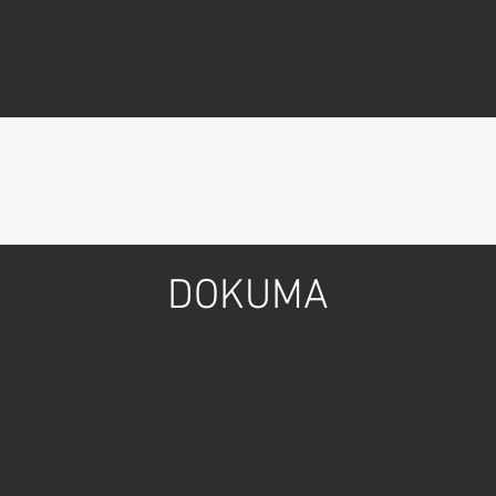
DOKUMA