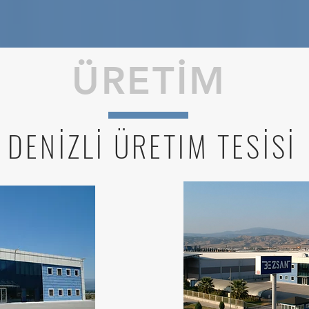
ÜRETİM
DENİZLİ ÜRETIM TESİSİ