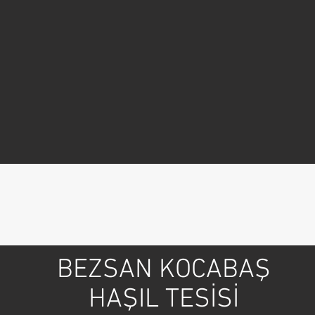
BEZSAN KOCABAŞ
HAŞIL TESİSİ