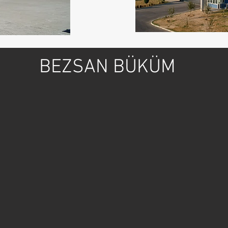
BEZSAN BÜKÜM