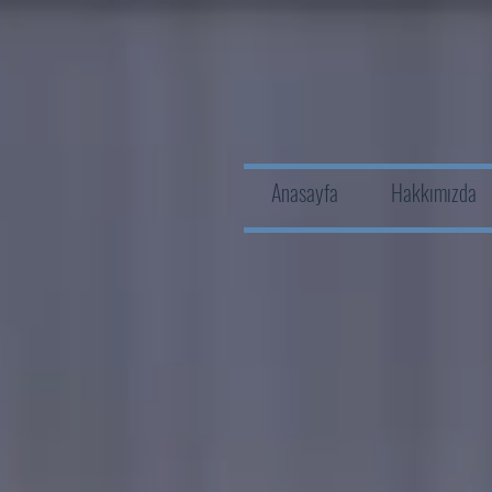
Anasayfa
Hakkımızda