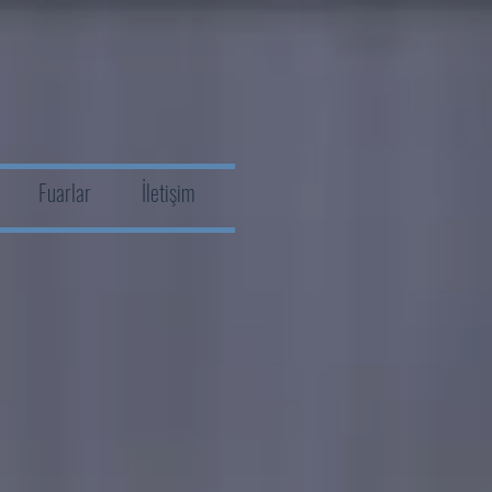
Fuarlar
İletişim